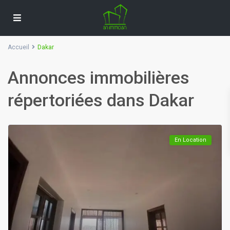
Accueil
Dakar
Annonces immobilières
répertoriées dans Dakar
En Location