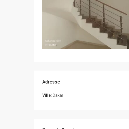
Adresse
Ville:
Dakar