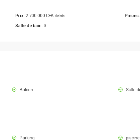
Prix:
2 700 000 CFA
Pièces:
/Mois
Salle de bain:
3
Balcon
Salle d
Parking
piscine