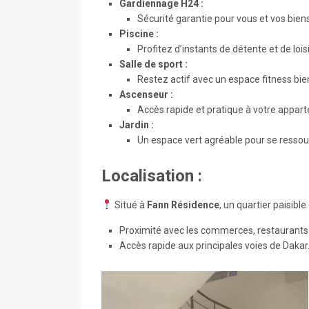
Gardiennage H24 :
Sécurité garantie pour vous et vos bien
Piscine :
Profitez d’instants de détente et de lois
Salle de sport :
Restez actif avec un espace fitness bie
Ascenseur :
Accès rapide et pratique à votre appa
Jardin :
Un espace vert agréable pour se ressou
Localisation :
Situé à
Fann Résidence
, un quartier paisible 
Proximité avec les commerces, restaurants 
Accès rapide aux principales voies de Dakar