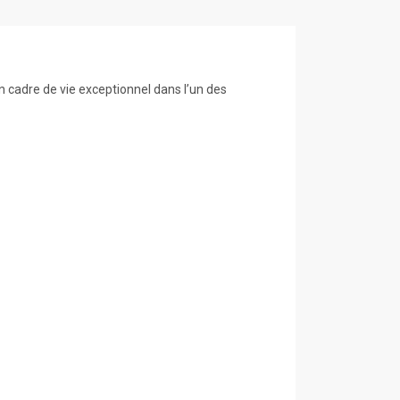
un cadre de vie exceptionnel dans l’un des