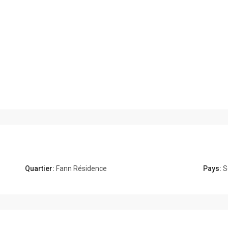
Quartier:
Fann Résidence
Pays:
S