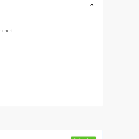
e sport