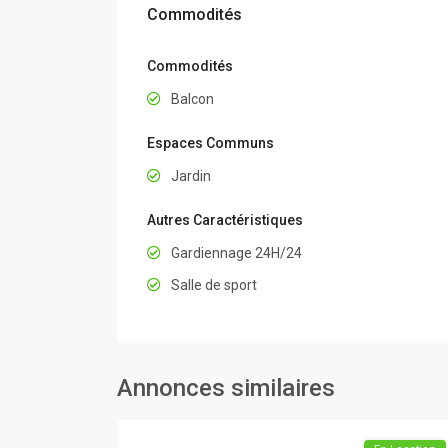
Commodités
Commodités
Balcon
Espaces Communs
Jardin
Autres Caractéristiques
Gardiennage 24H/24
Salle de sport
Annonces similaires