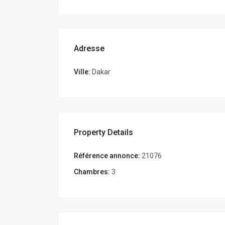
Adresse
Ville:
Dakar
Property Details
Référence annonce:
21076
Chambres:
3