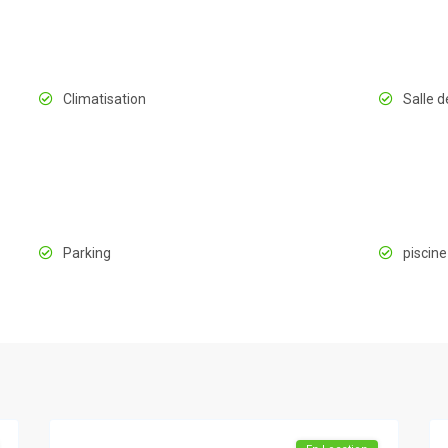
Climatisation
Salle d
Parking
piscine