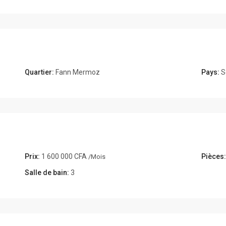
Quartier:
Fann Mermoz
Pays:
S
Prix:
1 600 000 CFA
Pièces:
/Mois
Salle de bain:
3