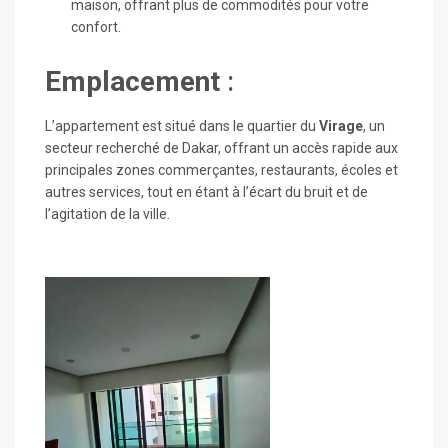
maison, offrant plus de commodités pour votre
confort.
Emplacement
:
L’appartement est situé dans le quartier du
Virage
, un
secteur recherché de Dakar, offrant un accès rapide aux
principales zones commerçantes, restaurants, écoles et
autres services, tout en étant à l’écart du bruit et de
l’agitation de la ville.