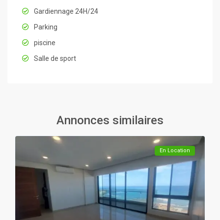
Gardiennage 24H/24
Parking
piscine
Salle de sport
Annonces similaires
En Location