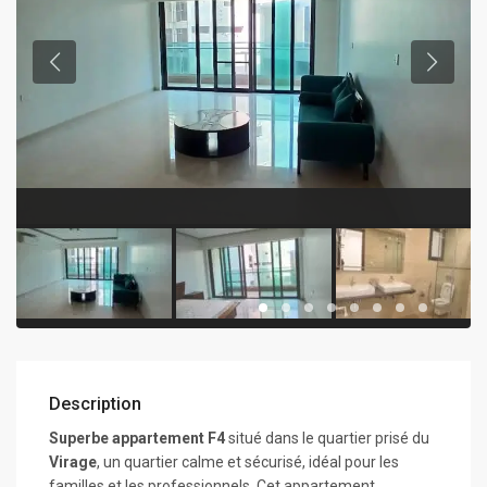
Description
Superbe appartement F4
situé dans le quartier prisé du
Virage
, un quartier calme et sécurisé, idéal pour les
familles et les professionnels. Cet appartement