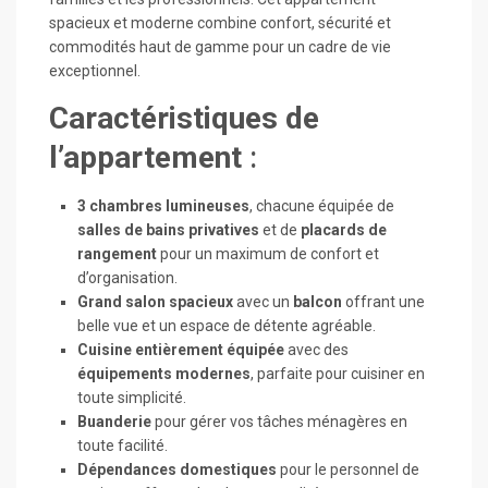
spacieux et moderne combine confort, sécurité et
commodités haut de gamme pour un cadre de vie
exceptionnel.
Caractéristiques de
l’appartement
:
3 chambres lumineuses
, chacune équipée de
salles de bains privatives
et de
placards de
rangement
pour un maximum de confort et
d’organisation.
Grand salon spacieux
avec un
balcon
offrant une
belle vue et un espace de détente agréable.
Cuisine entièrement équipée
avec des
équipements modernes
, parfaite pour cuisiner en
toute simplicité.
Buanderie
pour gérer vos tâches ménagères en
toute facilité.
Dépendances domestiques
pour le personnel de