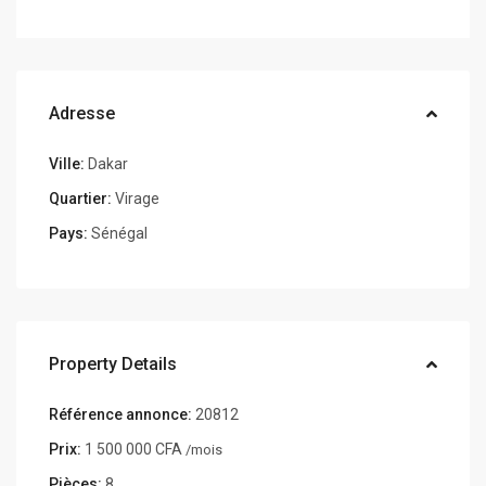
Adresse
Ville:
Dakar
Quartier:
Virage
Pays:
Sénégal
Property Details
Référence annonce:
20812
Prix:
1 500 000 CFA
/mois
Pièces:
8