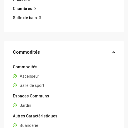
Chambres:
3
Salle de bain:
3
Commodités
Commodités
Ascenseur
Salle de sport
Espaces Communs
Jardin
Autres Caractéristiques
Buanderie