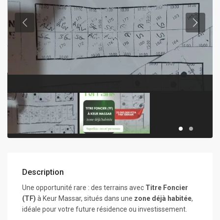
Description
Une opportunité rare : des terrains avec
Titre Foncier
(TF)
à Keur Massar, situés dans une
zone déjà habitée
,
idéale pour votre future résidence ou investissement.