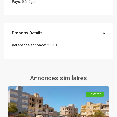
Pays:
Sénégal
Property Details
Référence annonce:
21181
Annonces similaires
En Vente