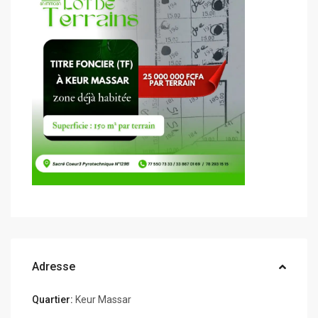
Adresse
Quartier:
Keur Massar