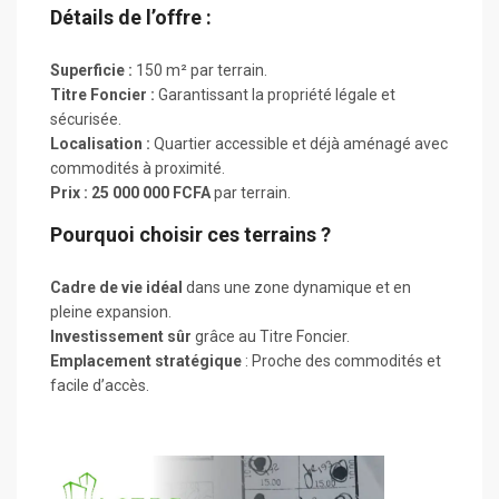
Détails de l’offre :
Superficie :
150 m² par terrain.
Titre Foncier :
Garantissant la propriété légale et
sécurisée.
Localisation :
Quartier accessible et déjà aménagé avec
commodités à proximité.
Prix :
25 000 000 FCFA
par terrain.
Pourquoi choisir ces terrains ?
Cadre de vie idéal
dans une zone dynamique et en
pleine expansion.
Investissement sûr
grâce au Titre Foncier.
Emplacement stratégique
: Proche des commodités et
facile d’accès.