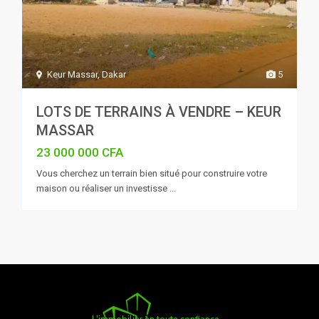
Keur Massar
,
Dakar
5
LOTS DE TERRAINS À VENDRE – KEUR
MASSAR
23 000 000 CFA
Vous cherchez un terrain bien situé pour construire votre
maison ou réaliser un investisse
...