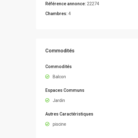
Référence annonce:
22274
Chambres:
4
Commodités
Commodités
Balcon
Espaces Communs
Jardin
Autres Caractéristiques
piscine