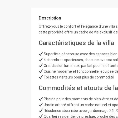
Description
Offrez-vous le confort et l’élégance d’une villa
cette propriété offre un cadre de vie exclusif
Caractéristiques de la villa
Superficie généreuse avec des espaces bie
4 chambres spacieuses, chacune avec sa sall
Grand salon lumineux, parfait pour la détente
Cuisine moderne et fonctionnelle, équipée
Toilettes visiteurs pour plus de commodité
Commodités et atouts de la
Piscine pour des moments de bien-être et de 
Jardin arboré offrant un cadre naturel et ap
Résidence sécurisée avec gardiennage 24h
Quartier résidentiel de prestige, proche des c