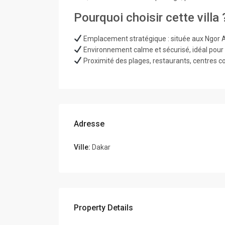
Pourquoi choisir cette villa 
Emplacement stratégique : située aux Ngor Al
Environnement calme et sécurisé, idéal pour u
Proximité des plages, restaurants, centres 
Adresse
Ville:
Dakar
Property Details