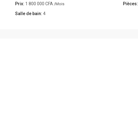
Prix:
1 800 000 CFA
Pièces:
/Mois
Salle de bain:
4