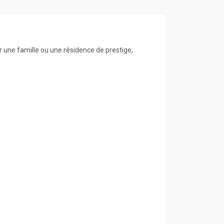
r une famille ou une résidence de prestige,