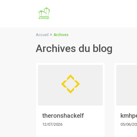
Accueil
Archives
Archives du blog
theronshackelf
kmhpe
12/07/2026
05/06/20